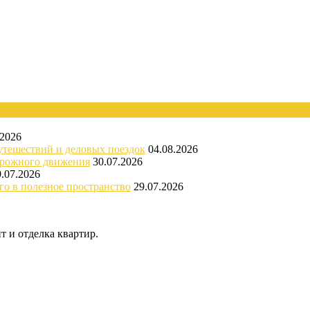
.2026
утешествий и деловых поездок
04.08.2026
орожного движения
30.07.2026
9.07.2026
го в полезное пространство
29.07.2026
 и отделка квартир.