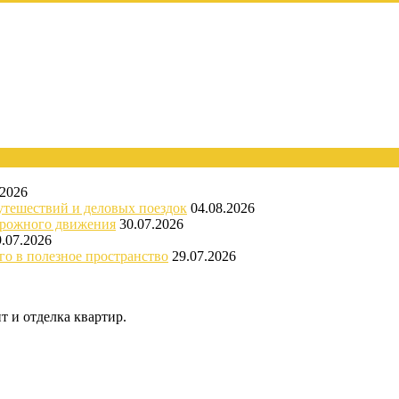
.2026
утешествий и деловых поездок
04.08.2026
орожного движения
30.07.2026
9.07.2026
го в полезное пространство
29.07.2026
 и отделка квартир.