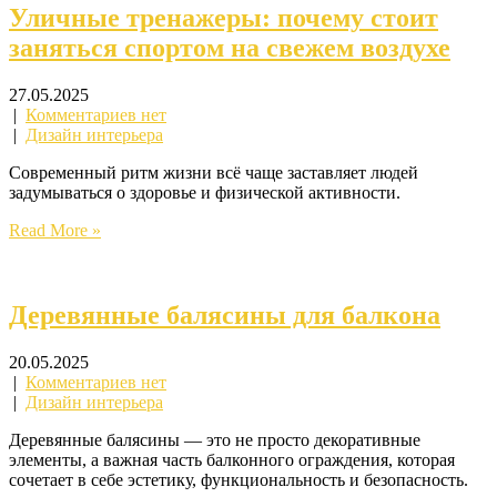
Уличные тренажеры: почему стоит
заняться спортом на свежем воздухе
27.05.2025
|
Комментариев нет
|
Дизайн интерьера
Современный ритм жизни всё чаще заставляет людей
задумываться о здоровье и физической активности.
Read More »
Деревянные балясины для балкона
20.05.2025
|
Комментариев нет
|
Дизайн интерьера
Деревянные балясины — это не просто декоративные
элементы, а важная часть балконного ограждения, которая
сочетает в себе эстетику, функциональность и безопасность.