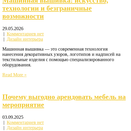
Машинная вышивка: искусство,
технологии и безграничные
возможности
29.05.2026
|
Комментариев нет
|
Дизайн интерьера
Машинная вышивка — это современная технология
нанесения декоративных узоров, логотипов и надписей на
текстильные изделия с помощью специализированного
оборудования.
Read More »
Почему выгодно арендовать мебель на
мероприятие
03.09.2025
|
Комментариев нет
|
Дизайн интерьера