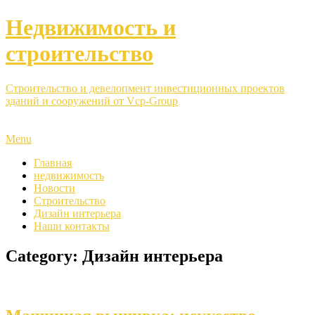
Недвижимость и
строительство
Строительство и девелопмент инвестиционных проектов
зданий и сооружений от Vcp-Group
Menu
Главная
недвижимость
Новости
Строительство
Дизайн интерьера
Наши контакты
Category: Дизайн интерьера