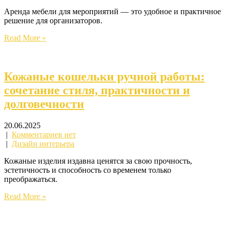
Аренда мебели для мероприятий — это удобное и практичное
решение для организаторов.
Read More »
Кожаные кошельки ручной работы:
сочетание стиля, практичности и
долговечности
20.06.2025
|
Комментариев нет
|
Дизайн интерьера
Кожаные изделия издавна ценятся за свою прочность,
эстетичность и способность со временем только
преображаться.
Read More »