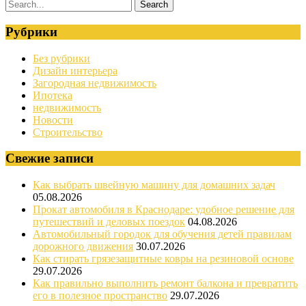
Рубрики
Без рубрики
Дизайн интерьера
Загородная недвижимость
Ипотека
недвижимость
Новости
Строительство
Свежие записи
Как выбрать швейную машину для домашних задач
05.08.2026
Прокат автомобиля в Краснодаре: удобное решение для
путешествий и деловых поездок
04.08.2026
Автомобильный городок для обучения детей правилам
дорожного движения
30.07.2026
Как стирать грязезащитные ковры на резиновой основе
29.07.2026
Как правильно выполнить ремонт балкона и превратить
его в полезное пространство
29.07.2026