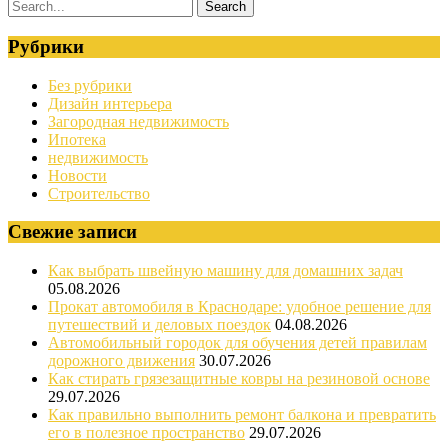
Рубрики
Без рубрики
Дизайн интерьера
Загородная недвижимость
Ипотека
недвижимость
Новости
Строительство
Свежие записи
Как выбрать швейную машину для домашних задач
05.08.2026
Прокат автомобиля в Краснодаре: удобное решение для
путешествий и деловых поездок
04.08.2026
Автомобильный городок для обучения детей правилам
дорожного движения
30.07.2026
Как стирать грязезащитные ковры на резиновой основе
29.07.2026
Как правильно выполнить ремонт балкона и превратить
его в полезное пространство
29.07.2026