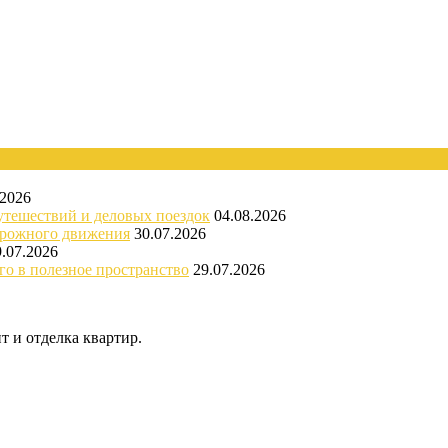
.2026
утешествий и деловых поездок
04.08.2026
орожного движения
30.07.2026
9.07.2026
го в полезное пространство
29.07.2026
 и отделка квартир.