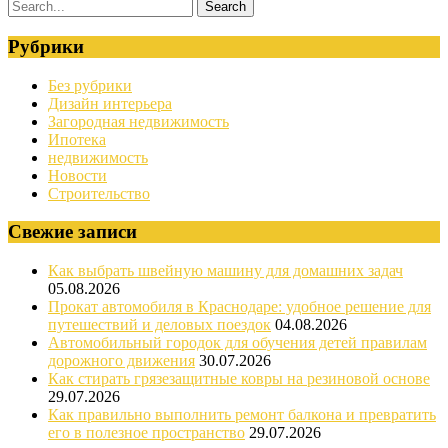
Рубрики
Без рубрики
Дизайн интерьера
Загородная недвижимость
Ипотека
недвижимость
Новости
Строительство
Свежие записи
Как выбрать швейную машину для домашних задач
05.08.2026
Прокат автомобиля в Краснодаре: удобное решение для
путешествий и деловых поездок
04.08.2026
Автомобильный городок для обучения детей правилам
дорожного движения
30.07.2026
Как стирать грязезащитные ковры на резиновой основе
29.07.2026
Как правильно выполнить ремонт балкона и превратить
его в полезное пространство
29.07.2026