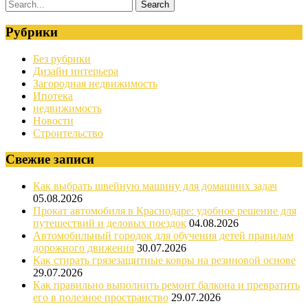
Рубрики
Без рубрики
Дизайн интерьера
Загородная недвижимость
Ипотека
недвижимость
Новости
Строительство
Свежие записи
Как выбрать швейную машину для домашних задач
05.08.2026
Прокат автомобиля в Краснодаре: удобное решение для
путешествий и деловых поездок
04.08.2026
Автомобильный городок для обучения детей правилам
дорожного движения
30.07.2026
Как стирать грязезащитные ковры на резиновой основе
29.07.2026
Как правильно выполнить ремонт балкона и превратить
его в полезное пространство
29.07.2026