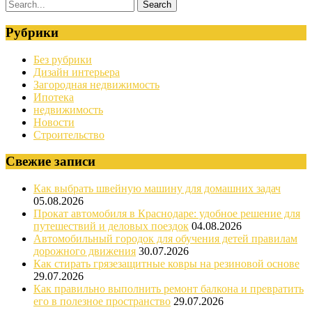
Рубрики
Без рубрики
Дизайн интерьера
Загородная недвижимость
Ипотека
недвижимость
Новости
Строительство
Свежие записи
Как выбрать швейную машину для домашних задач
05.08.2026
Прокат автомобиля в Краснодаре: удобное решение для
путешествий и деловых поездок
04.08.2026
Автомобильный городок для обучения детей правилам
дорожного движения
30.07.2026
Как стирать грязезащитные ковры на резиновой основе
29.07.2026
Как правильно выполнить ремонт балкона и превратить
его в полезное пространство
29.07.2026