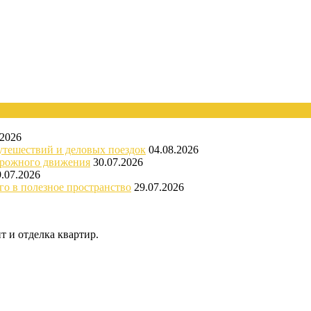
.2026
утешествий и деловых поездок
04.08.2026
орожного движения
30.07.2026
9.07.2026
го в полезное пространство
29.07.2026
 и отделка квартир.