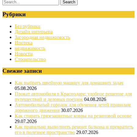
Рубрики
Без рубрики
Дизайн интерьера
Загородная недвижимость
Ипотека
недвижимость
Новости
Строительство
Свежие записи
Как выбрать швейную машину для домашних задач
05.08.2026
Прокат автомобиля в Краснодаре: удобное решение для
путешествий и деловых поездок
04.08.2026
Автомобильный городок для обучения детей правилам
дорожного движения
30.07.2026
Как стирать грязезащитные ковры на резиновой основе
29.07.2026
Как правильно выполнить ремонт балкона и превратить
его в полезное пространство
29.07.2026