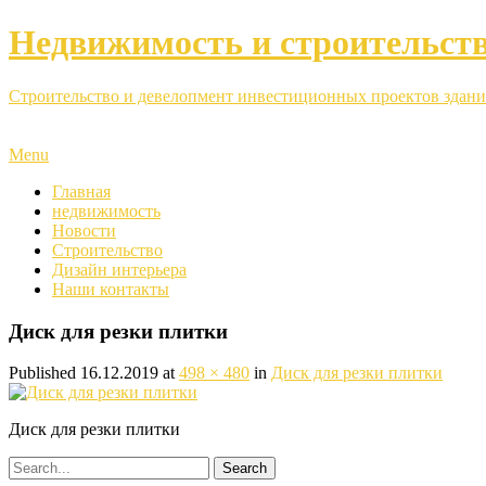
Недвижимость и строительст
Строительство и девелопмент инвестиционных проектов здани
Menu
Главная
недвижимость
Новости
Строительство
Дизайн интерьера
Наши контакты
Диск для резки плитки
Published
16.12.2019
at
498 × 480
in
Диск для резки плитки
Диск для резки плитки