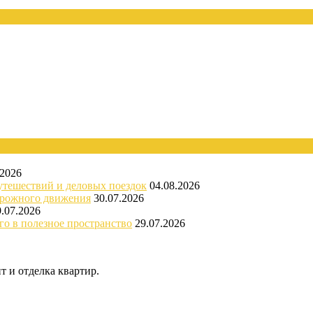
.2026
утешествий и деловых поездок
04.08.2026
орожного движения
30.07.2026
9.07.2026
го в полезное пространство
29.07.2026
 и отделка квартир.