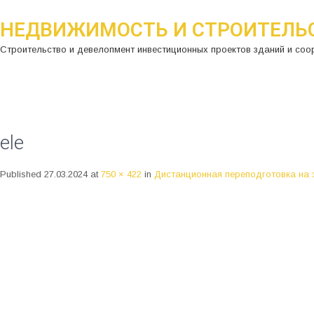
НЕДВИЖИМОСТЬ И СТРОИТЕЛЬ
Строительство и девелопмент инвестиционных проектов зданий и соо
ele
Published
27.03.2024
at
750 × 422
in
Дистанционная переподготовка на 