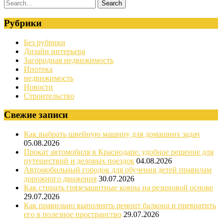
Рубрики
Без рубрики
Дизайн интерьера
Загородная недвижимость
Ипотека
недвижимость
Новости
Строительство
Свежие записи
Как выбрать швейную машину для домашних задач
05.08.2026
Прокат автомобиля в Краснодаре: удобное решение для
путешествий и деловых поездок
04.08.2026
Автомобильный городок для обучения детей правилам
дорожного движения
30.07.2026
Как стирать грязезащитные ковры на резиновой основе
29.07.2026
Как правильно выполнить ремонт балкона и превратить
его в полезное пространство
29.07.2026