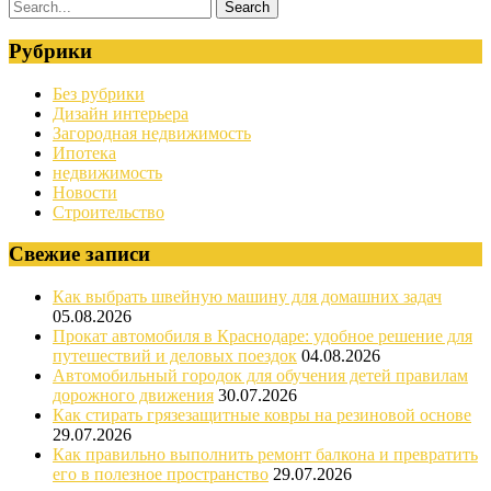
Рубрики
Без рубрики
Дизайн интерьера
Загородная недвижимость
Ипотека
недвижимость
Новости
Строительство
Свежие записи
Как выбрать швейную машину для домашних задач
05.08.2026
Прокат автомобиля в Краснодаре: удобное решение для
путешествий и деловых поездок
04.08.2026
Автомобильный городок для обучения детей правилам
дорожного движения
30.07.2026
Как стирать грязезащитные ковры на резиновой основе
29.07.2026
Как правильно выполнить ремонт балкона и превратить
его в полезное пространство
29.07.2026