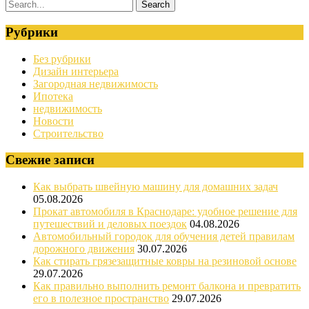
Рубрики
Без рубрики
Дизайн интерьера
Загородная недвижимость
Ипотека
недвижимость
Новости
Строительство
Свежие записи
Как выбрать швейную машину для домашних задач
05.08.2026
Прокат автомобиля в Краснодаре: удобное решение для
путешествий и деловых поездок
04.08.2026
Автомобильный городок для обучения детей правилам
дорожного движения
30.07.2026
Как стирать грязезащитные ковры на резиновой основе
29.07.2026
Как правильно выполнить ремонт балкона и превратить
его в полезное пространство
29.07.2026