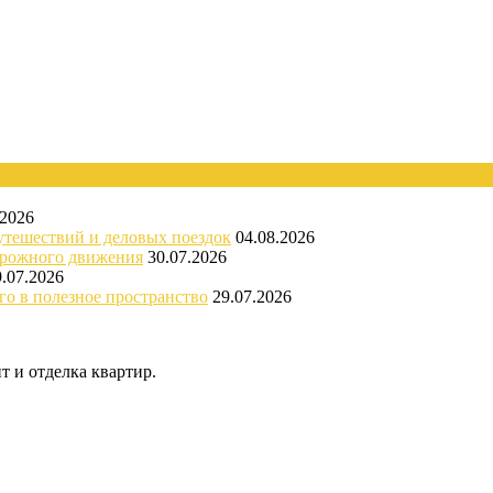
.2026
утешествий и деловых поездок
04.08.2026
орожного движения
30.07.2026
9.07.2026
го в полезное пространство
29.07.2026
 и отделка квартир.