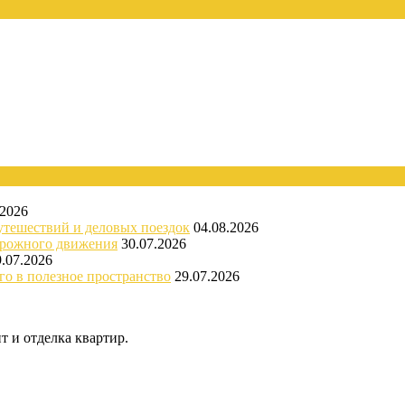
.2026
утешествий и деловых поездок
04.08.2026
орожного движения
30.07.2026
9.07.2026
го в полезное пространство
29.07.2026
 и отделка квартир.