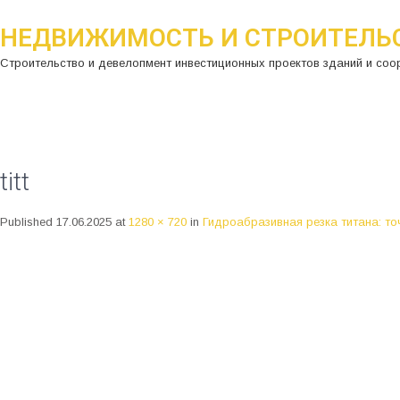
НЕДВИЖИМОСТЬ И СТРОИТЕЛЬ
Строительство и девелопмент инвестиционных проектов зданий и соо
titt
Published
17.06.2025
at
1280 × 720
in
Гидроабразивная резка титана: то