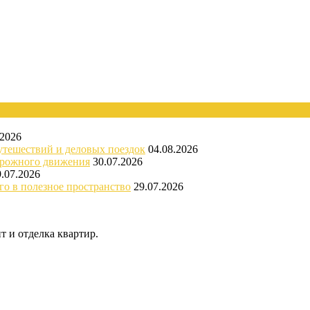
.2026
утешествий и деловых поездок
04.08.2026
орожного движения
30.07.2026
9.07.2026
го в полезное пространство
29.07.2026
 и отделка квартир.