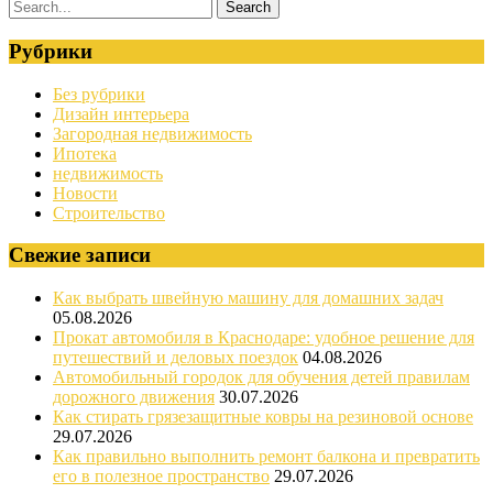
Рубрики
Без рубрики
Дизайн интерьера
Загородная недвижимость
Ипотека
недвижимость
Новости
Строительство
Свежие записи
Как выбрать швейную машину для домашних задач
05.08.2026
Прокат автомобиля в Краснодаре: удобное решение для
путешествий и деловых поездок
04.08.2026
Автомобильный городок для обучения детей правилам
дорожного движения
30.07.2026
Как стирать грязезащитные ковры на резиновой основе
29.07.2026
Как правильно выполнить ремонт балкона и превратить
его в полезное пространство
29.07.2026