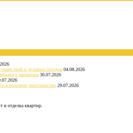
.2026
утешествий и деловых поездок
04.08.2026
орожного движения
30.07.2026
9.07.2026
го в полезное пространство
29.07.2026
 и отделка квартир.