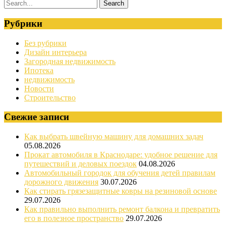
Рубрики
Без рубрики
Дизайн интерьера
Загородная недвижимость
Ипотека
недвижимость
Новости
Строительство
Свежие записи
Как выбрать швейную машину для домашних задач
05.08.2026
Прокат автомобиля в Краснодаре: удобное решение для
путешествий и деловых поездок
04.08.2026
Автомобильный городок для обучения детей правилам
дорожного движения
30.07.2026
Как стирать грязезащитные ковры на резиновой основе
29.07.2026
Как правильно выполнить ремонт балкона и превратить
его в полезное пространство
29.07.2026