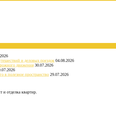
.2026
утешествий и деловых поездок
04.08.2026
орожного движения
30.07.2026
9.07.2026
го в полезное пространство
29.07.2026
 и отделка квартир.