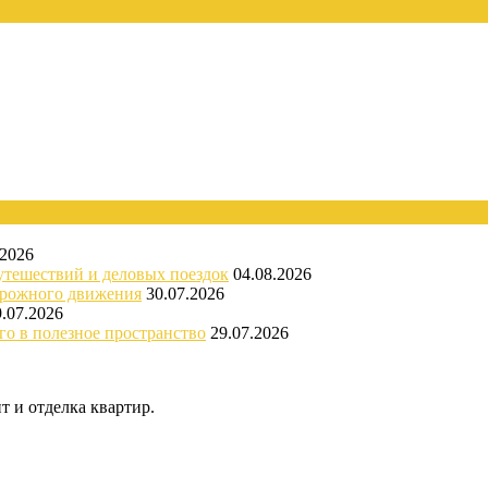
.2026
утешествий и деловых поездок
04.08.2026
орожного движения
30.07.2026
9.07.2026
го в полезное пространство
29.07.2026
 и отделка квартир.