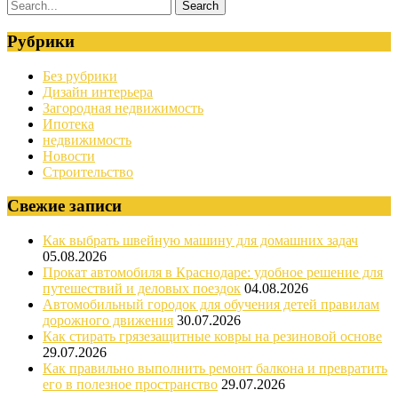
Рубрики
Без рубрики
Дизайн интерьера
Загородная недвижимость
Ипотека
недвижимость
Новости
Строительство
Свежие записи
Как выбрать швейную машину для домашних задач
05.08.2026
Прокат автомобиля в Краснодаре: удобное решение для
путешествий и деловых поездок
04.08.2026
Автомобильный городок для обучения детей правилам
дорожного движения
30.07.2026
Как стирать грязезащитные ковры на резиновой основе
29.07.2026
Как правильно выполнить ремонт балкона и превратить
его в полезное пространство
29.07.2026