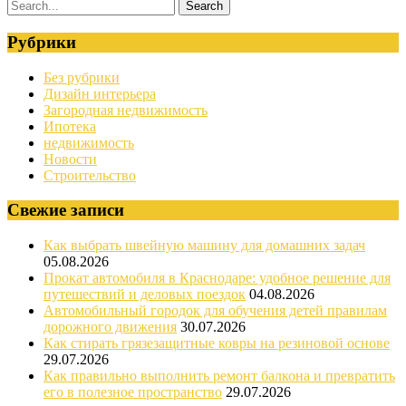
Рубрики
Без рубрики
Дизайн интерьера
Загородная недвижимость
Ипотека
недвижимость
Новости
Строительство
Свежие записи
Как выбрать швейную машину для домашних задач
05.08.2026
Прокат автомобиля в Краснодаре: удобное решение для
путешествий и деловых поездок
04.08.2026
Автомобильный городок для обучения детей правилам
дорожного движения
30.07.2026
Как стирать грязезащитные ковры на резиновой основе
29.07.2026
Как правильно выполнить ремонт балкона и превратить
его в полезное пространство
29.07.2026