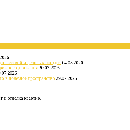
.2026
утешествий и деловых поездок
04.08.2026
орожного движения
30.07.2026
9.07.2026
го в полезное пространство
29.07.2026
 и отделка квартир.