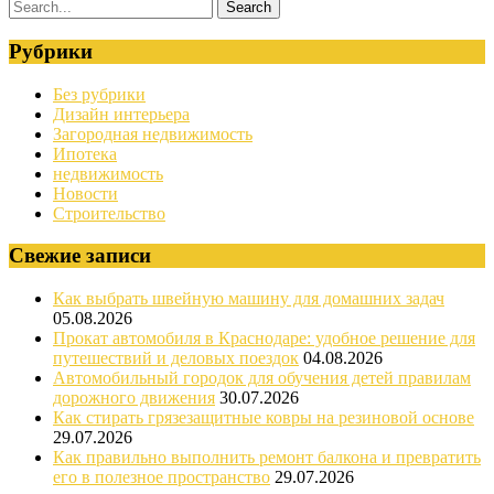
Рубрики
Без рубрики
Дизайн интерьера
Загородная недвижимость
Ипотека
недвижимость
Новости
Строительство
Свежие записи
Как выбрать швейную машину для домашних задач
05.08.2026
Прокат автомобиля в Краснодаре: удобное решение для
путешествий и деловых поездок
04.08.2026
Автомобильный городок для обучения детей правилам
дорожного движения
30.07.2026
Как стирать грязезащитные ковры на резиновой основе
29.07.2026
Как правильно выполнить ремонт балкона и превратить
его в полезное пространство
29.07.2026