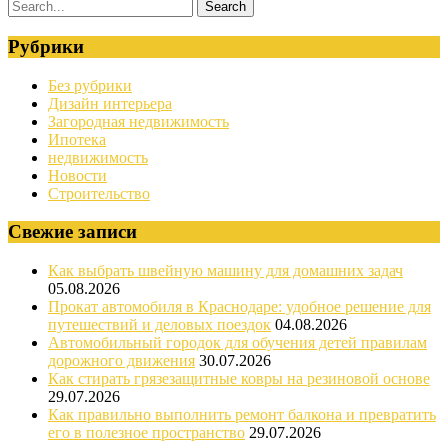
Рубрики
Без рубрики
Дизайн интерьера
Загородная недвижимость
Ипотека
недвижимость
Новости
Строительство
Свежие записи
Как выбрать швейную машину для домашних задач
05.08.2026
Прокат автомобиля в Краснодаре: удобное решение для
путешествий и деловых поездок
04.08.2026
Автомобильный городок для обучения детей правилам
дорожного движения
30.07.2026
Как стирать грязезащитные ковры на резиновой основе
29.07.2026
Как правильно выполнить ремонт балкона и превратить
его в полезное пространство
29.07.2026