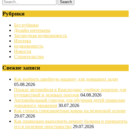
Рубрики
Без рубрики
Дизайн интерьера
Загородная недвижимость
Ипотека
недвижимость
Новости
Строительство
Свежие записи
Как выбрать швейную машину для домашних задач
05.08.2026
Прокат автомобиля в Краснодаре: удобное решение для
путешествий и деловых поездок
04.08.2026
Автомобильный городок для обучения детей правилам
дорожного движения
30.07.2026
Как стирать грязезащитные ковры на резиновой основе
29.07.2026
Как правильно выполнить ремонт балкона и превратить
его в полезное пространство
29.07.2026