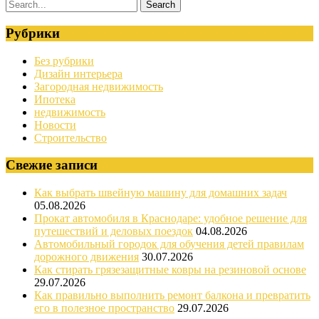
Рубрики
Без рубрики
Дизайн интерьера
Загородная недвижимость
Ипотека
недвижимость
Новости
Строительство
Свежие записи
Как выбрать швейную машину для домашних задач
05.08.2026
Прокат автомобиля в Краснодаре: удобное решение для
путешествий и деловых поездок
04.08.2026
Автомобильный городок для обучения детей правилам
дорожного движения
30.07.2026
Как стирать грязезащитные ковры на резиновой основе
29.07.2026
Как правильно выполнить ремонт балкона и превратить
его в полезное пространство
29.07.2026