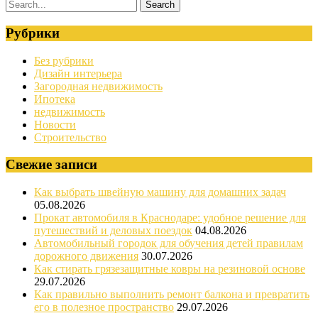
Рубрики
Без рубрики
Дизайн интерьера
Загородная недвижимость
Ипотека
недвижимость
Новости
Строительство
Свежие записи
Как выбрать швейную машину для домашних задач
05.08.2026
Прокат автомобиля в Краснодаре: удобное решение для
путешествий и деловых поездок
04.08.2026
Автомобильный городок для обучения детей правилам
дорожного движения
30.07.2026
Как стирать грязезащитные ковры на резиновой основе
29.07.2026
Как правильно выполнить ремонт балкона и превратить
его в полезное пространство
29.07.2026