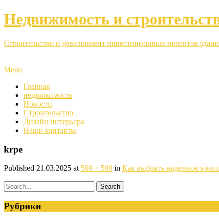
Недвижимость и строительст
Строительство и девелопмент инвестиционных проектов здани
Menu
Главная
недвижимость
Новости
Строительство
Дизайн интерьера
Наши контакты
krpe
Published
21.03.2025
at
500 × 500
in
Как выбрать надежное крепл
Рубрики