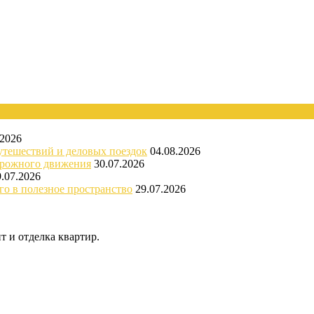
.2026
утешествий и деловых поездок
04.08.2026
орожного движения
30.07.2026
9.07.2026
го в полезное пространство
29.07.2026
 и отделка квартир.