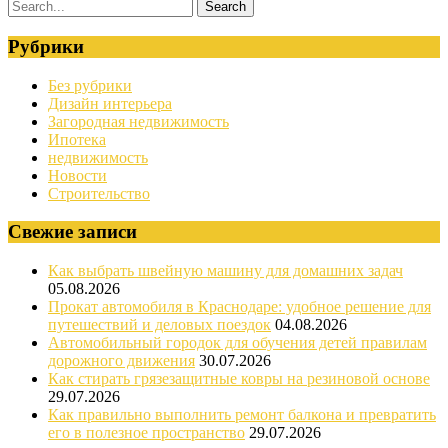
Рубрики
Без рубрики
Дизайн интерьера
Загородная недвижимость
Ипотека
недвижимость
Новости
Строительство
Свежие записи
Как выбрать швейную машину для домашних задач
05.08.2026
Прокат автомобиля в Краснодаре: удобное решение для
путешествий и деловых поездок
04.08.2026
Автомобильный городок для обучения детей правилам
дорожного движения
30.07.2026
Как стирать грязезащитные ковры на резиновой основе
29.07.2026
Как правильно выполнить ремонт балкона и превратить
его в полезное пространство
29.07.2026