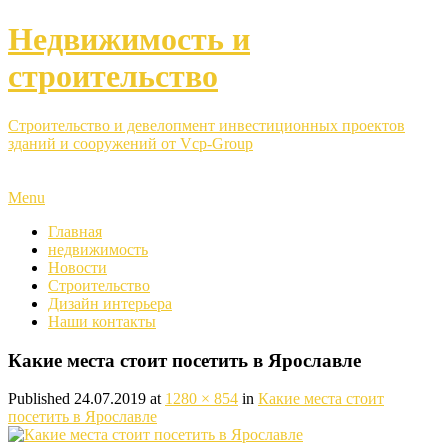
Недвижимость и
строительство
Строительство и девелопмент инвестиционных проектов
зданий и сооружений от Vcp-Group
Menu
Главная
недвижимость
Новости
Строительство
Дизайн интерьера
Наши контакты
Какие места стоит посетить в Ярославле
Published
24.07.2019
at
1280 × 854
in
Какие места стоит
посетить в Ярославле