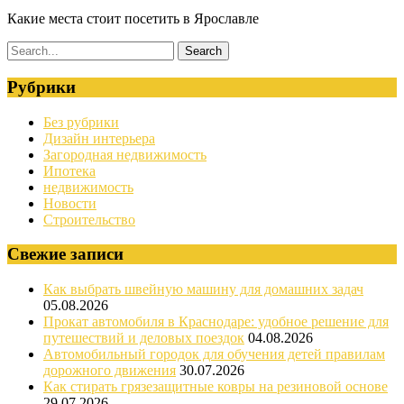
Какие места стоит посетить в Ярославле
Рубрики
Без рубрики
Дизайн интерьера
Загородная недвижимость
Ипотека
недвижимость
Новости
Строительство
Свежие записи
Как выбрать швейную машину для домашних задач
05.08.2026
Прокат автомобиля в Краснодаре: удобное решение для
путешествий и деловых поездок
04.08.2026
Автомобильный городок для обучения детей правилам
дорожного движения
30.07.2026
Как стирать грязезащитные ковры на резиновой основе
29.07.2026