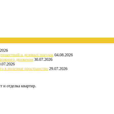
.2026
утешествий и деловых поездок
04.08.2026
орожного движения
30.07.2026
9.07.2026
го в полезное пространство
29.07.2026
 и отделка квартир.