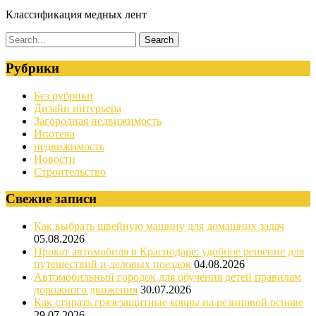
Классификация медных лент
Рубрики
Без рубрики
Дизайн интерьера
Загородная недвижимость
Ипотека
недвижимость
Новости
Строительство
Свежие записи
Как выбрать швейную машину для домашних задач
05.08.2026
Прокат автомобиля в Краснодаре: удобное решение для
путешествий и деловых поездок
04.08.2026
Автомобильный городок для обучения детей правилам
дорожного движения
30.07.2026
Как стирать грязезащитные ковры на резиновой основе
29.07.2026