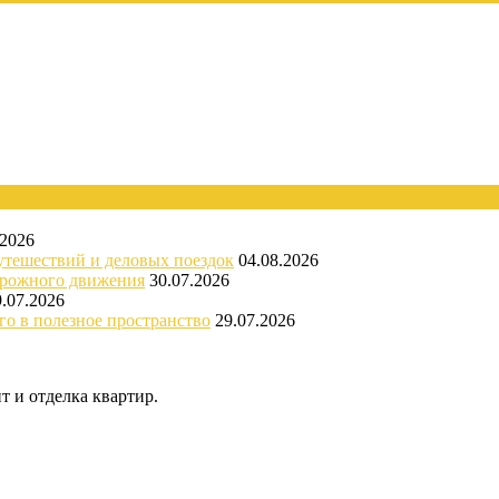
.2026
утешествий и деловых поездок
04.08.2026
орожного движения
30.07.2026
9.07.2026
го в полезное пространство
29.07.2026
 и отделка квартир.