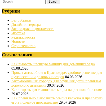
Рубрики
Без рубрики
Дизайн интерьера
Загородная недвижимость
Ипотека
недвижимость
Новости
Строительство
Свежие записи
Как выбрать швейную машину для домашних задач
05.08.2026
Прокат автомобиля в Краснодаре: удобное решение для
путешествий и деловых поездок
04.08.2026
Автомобильный городок для обучения детей правилам
дорожного движения
30.07.2026
Как стирать грязезащитные ковры на резиновой основе
29.07.2026
Как правильно выполнить ремонт балкона и превратить
его в полезное пространство
29.07.2026