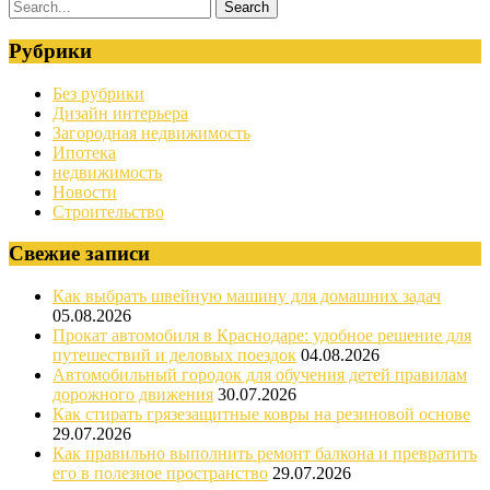
Рубрики
Без рубрики
Дизайн интерьера
Загородная недвижимость
Ипотека
недвижимость
Новости
Строительство
Свежие записи
Как выбрать швейную машину для домашних задач
05.08.2026
Прокат автомобиля в Краснодаре: удобное решение для
путешествий и деловых поездок
04.08.2026
Автомобильный городок для обучения детей правилам
дорожного движения
30.07.2026
Как стирать грязезащитные ковры на резиновой основе
29.07.2026
Как правильно выполнить ремонт балкона и превратить
его в полезное пространство
29.07.2026