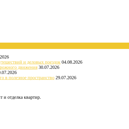
.2026
утешествий и деловых поездок
04.08.2026
орожного движения
30.07.2026
9.07.2026
го в полезное пространство
29.07.2026
 и отделка квартир.