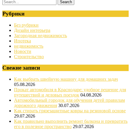
Рубрики
Без рубрики
Дизайн интерьера
Загородная недвижимость
Ипотека
недвижимость
Новости
Строительство
Свежие записи
Как выбрать швейную машину для домашних задач
05.08.2026
Прокат автомобиля в Краснодаре: удобное решение для
путешествий и деловых поездок
04.08.2026
Автомобильный городок для обучения детей правилам
дорожного движения
30.07.2026
Как стирать грязезащитные ковры на резиновой основе
29.07.2026
Как правильно выполнить ремонт балкона и превратить
его в полезное пространство
29.07.2026