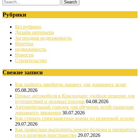
Рубрики
Без рубрики
Дизайн интерьера
Загородная недвижимость
Ипотека
недвижимость
Новости
Строительство
Свежие записи
Как выбрать швейную машину для домашних задач
05.08.2026
Прокат автомобиля в Краснодаре: удобное решение для
путешествий и деловых поездок
04.08.2026
Автомобильный городок для обучения детей правилам
дорожного движения
30.07.2026
Как стирать грязезащитные ковры на резиновой основе
29.07.2026
Как правильно выполнить ремонт балкона и превратить
его в полезное пространство
29.07.2026