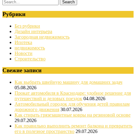
Рубрики
Без рубрики
Дизайн интерьера
Загородная недвижимость
Ипотека
недвижимость
Новости
Строительство
Свежие записи
Как выбрать швейную машину для домашних задач
05.08.2026
Прокат автомобиля в Краснодаре: удобное решение для
путешествий и деловых поездок
04.08.2026
Автомобильный городок для обучения детей правилам
дорожного движения
30.07.2026
Как стирать грязезащитные ковры на резиновой основе
29.07.2026
Как правильно выполнить ремонт балкона и превратить
его в полезное пространство
29.07.2026