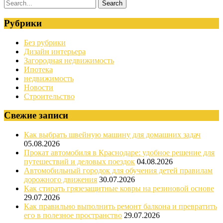
Рубрики
Без рубрики
Дизайн интерьера
Загородная недвижимость
Ипотека
недвижимость
Новости
Строительство
Свежие записи
Как выбрать швейную машину для домашних задач
05.08.2026
Прокат автомобиля в Краснодаре: удобное решение для
путешествий и деловых поездок
04.08.2026
Автомобильный городок для обучения детей правилам
дорожного движения
30.07.2026
Как стирать грязезащитные ковры на резиновой основе
29.07.2026
Как правильно выполнить ремонт балкона и превратить
его в полезное пространство
29.07.2026