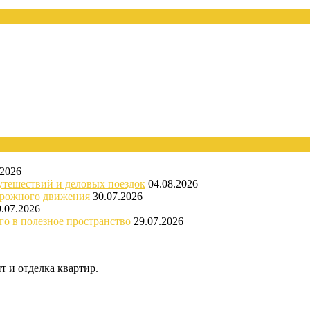
.2026
утешествий и деловых поездок
04.08.2026
орожного движения
30.07.2026
9.07.2026
го в полезное пространство
29.07.2026
 и отделка квартир.