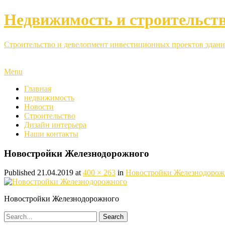
Недвижимость и строительст
Строительство и девелопмент инвестиционных проектов здани
Menu
Главная
недвижимость
Новости
Строительство
Дизайн интерьера
Наши контакты
Новостройки Железнодорожного
Published
21.04.2019
at
400 × 263
in
Новостройки Железнодорож
Новостройки Железнодорожного