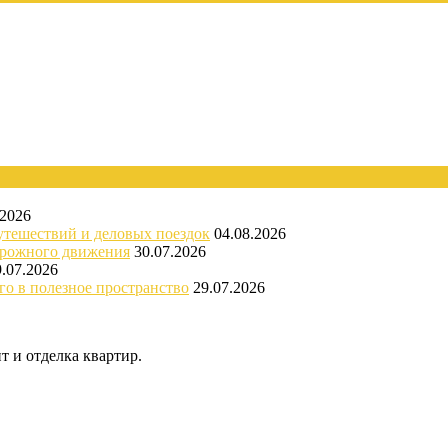
.2026
утешествий и деловых поездок
04.08.2026
орожного движения
30.07.2026
9.07.2026
го в полезное пространство
29.07.2026
 и отделка квартир.