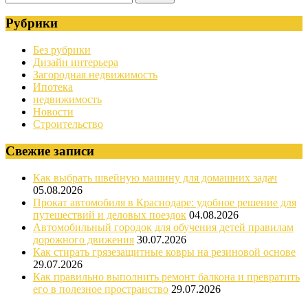
Рубрики
Без рубрики
Дизайн интерьера
Загородная недвижимость
Ипотека
недвижимость
Новости
Строительство
Свежие записи
Как выбрать швейную машину для домашних задач
05.08.2026
Прокат автомобиля в Краснодаре: удобное решение для
путешествий и деловых поездок
04.08.2026
Автомобильный городок для обучения детей правилам
дорожного движения
30.07.2026
Как стирать грязезащитные ковры на резиновой основе
29.07.2026
Как правильно выполнить ремонт балкона и превратить
его в полезное пространство
29.07.2026