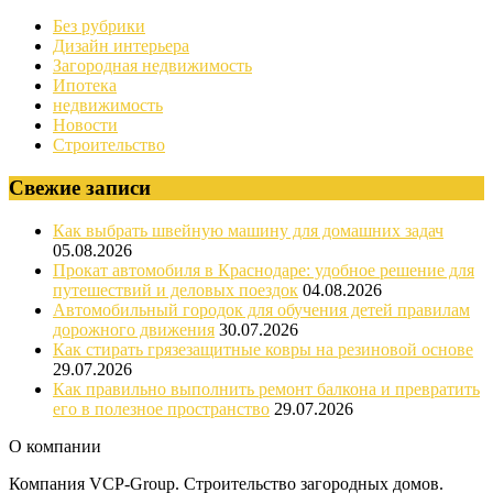
Без рубрики
Дизайн интерьера
Загородная недвижимость
Ипотека
недвижимость
Новости
Строительство
Свежие записи
Как выбрать швейную машину для домашних задач
05.08.2026
Прокат автомобиля в Краснодаре: удобное решение для
путешествий и деловых поездок
04.08.2026
Автомобильный городок для обучения детей правилам
дорожного движения
30.07.2026
Как стирать грязезащитные ковры на резиновой основе
29.07.2026
Как правильно выполнить ремонт балкона и превратить
его в полезное пространство
29.07.2026
О компании
Компания VCP-Group. Строительство загородных домов.